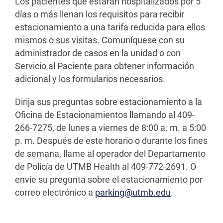
Los pacientes que estarán hospitalizados por 5
días o más llenan los requisitos para recibir
estacionamiento a una tarifa reducida para ellos
mismos o sus visitas. Comuníquese con su
administrador de casos en la unidad o con
Servicio al Paciente para obtener información
adicional y los formularios necesarios.
Dirija sus preguntas sobre estacionamiento a la
Oficina de Estacionamientos llamando al 409-
266-7275, de lunes a viernes de 8:00 a. m. a 5:00
p. m. Después de este horario o durante los fines
de semana, llame al operador del Departamento
de Policía de UTMB Health al 409-772-2691. O
envíe su pregunta sobre el estacionamiento por
correo electrónico a
parking@utmb.edu
.
GALVESTON