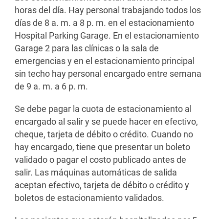
horas del día. Hay personal trabajando todos los
días de 8 a. m. a 8 p. m. en el estacionamiento
Hospital Parking Garage. En el estacionamiento
Garage 2 para las clínicas o la sala de
emergencias y en el estacionamiento principal
sin techo hay personal encargado entre semana
de 9 a. m. a 6 p. m.
Se debe pagar la cuota de estacionamiento al
encargado al salir y se puede hacer en efectivo,
cheque, tarjeta de débito o crédito. Cuando no
hay encargado, tiene que presentar un boleto
validado o pagar el costo publicado antes de
salir. Las máquinas automáticas de salida
aceptan efectivo, tarjeta de débito o crédito y
boletos de estacionamiento validados.