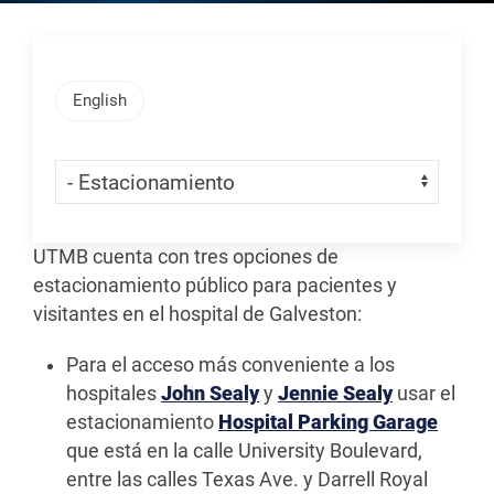
Skip Menu
English
Skip Menu
Navigate:
UTMB cuenta con tres opciones de
estacionamiento público para pacientes y
visitantes en el hospital de Galveston:
Para el acceso más conveniente a los
hospitales
John Sealy
y
Jennie Sealy
usar el
estacionamiento
Hospital Parking Garage
que está en la calle University Boulevard,
entre las calles Texas Ave. y Darrell Royal