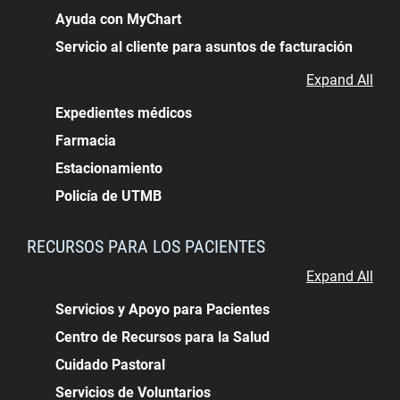
Ayuda con MyChart
Servicio al cliente para asuntos de facturación
Expand All
Expedientes médicos
Farmacia
Estacionamiento
Policía de UTMB
RECURSOS PARA LOS PACIENTES
Expand All
Servicios y Apoyo para Pacientes
Centro de Recursos para la Salud
Cuidado Pastoral
Servicios de Voluntarios