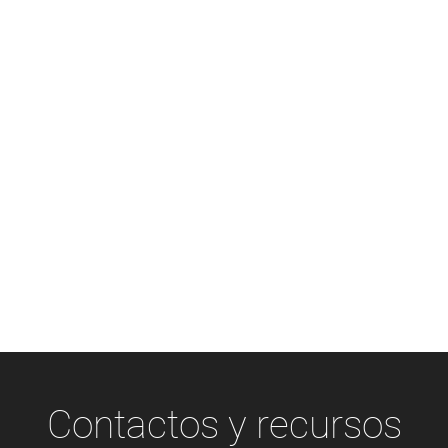
CAMPUS
Parking
Contactos y recursos