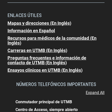
ENLACES ÚTILES
Mapas y direcciones (En Inglés)
Información en Español
Recursos para médicos de la comunidad (En
Inglés)
Carreras en UTMB (En Inglés)
Preguntas frecuentes e información de
contacto de UTMB (En Inglés)
Ensayos clínicos en UTMB (En Inglés)
NÚMEROS TELEFÓNICOS IMPORTANTES
Expand All
Conmutador principal de UTMB
Centro de Acceso, siempre abierto